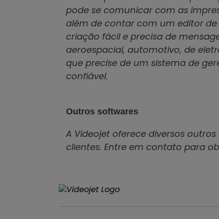
pode se comunicar com as impressor
além de contar com um editor de
criação fácil e precisa de mensage
aeroespacial, automotivo, de eletr
que precise de um sistema de ge
confiável.
Outros softwares
A Videojet oferece diversos outros
clientes. Entre em contato para o