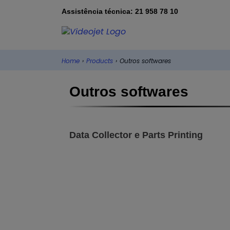
Assistência técnica: 21 958 78 10
Home
›
Products
›
Outros softwares
Outros softwares
Data Collector e Parts Printing