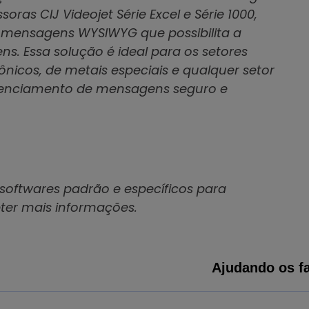
as CIJ Videojet Série Excel e Série 1000,
 mensagens WYSIWYG que possibilita a
ns. Essa solução é ideal para os setores
ônicos, de metais especiais e qualquer setor
renciamento de mensagens seguro e
 softwares padrão e específicos para
bter mais informações.
Ajudando os fa