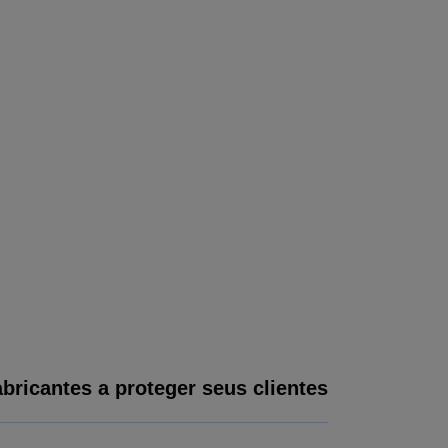
bricantes a proteger seus clientes