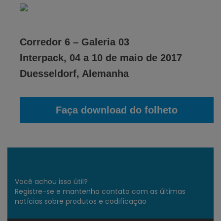
Corredor 6 – Galeria 03
Interpack, 04 a 10 de maio de 2017
Duesseldorf, Alemanha
Faça download do folheto
Você achou isso útil?
Registre-se e mantenha contato com as últimas
notícias sobre produtos e codificação