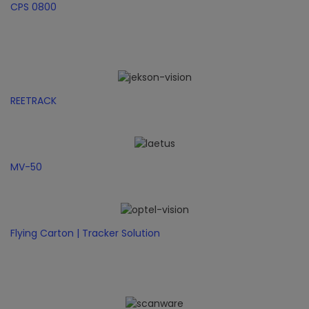
CPS 0800
REETRACK
MV-50
Flying Carton | Tracker Solution