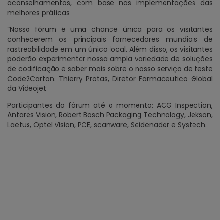
aconselhamentos, com base nas implementações das
melhores práticas
“Nosso fórum é uma chance única para os visitantes
conhecerem os principais fornecedores mundiais de
rastreabilidade em um único local. Além disso, os visitantes
poderão experimentar nossa ampla variedade de soluções
de codificação e saber mais sobre o nosso serviço de teste
Code2Carton. Thierry Protas, Diretor Farmaceutico Global
da Videojet
Participantes do fórum até o momento: ACG Inspection,
Antares Vision, Robert Bosch Packaging Technology, Jekson,
Laetus, Optel Vision, PCE, scanware, Seidenader e Systech.