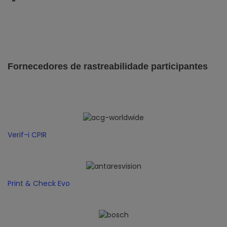
Fornecedores de rastreabilidade participantes
Verif-i CPIR
Print & Check Evo