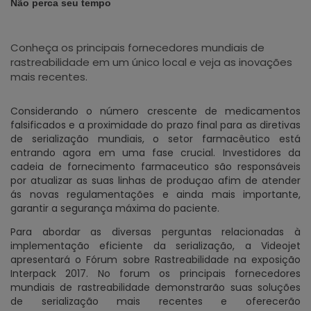
Não perca seu tempo
Conheça os principais fornecedores mundiais de
rastreabilidade em um único local e veja as inovações
mais recentes.
Considerando o número crescente de medicamentos
falsificados e a proximidade do prazo final para as diretivas
de serialização mundiais, o setor farmacêutico está
entrando agora em uma fase crucial. Investidores da
cadeia de fornecimento farmaceutico são responsáveis
por atualizar as suas linhas de produçao afim de atender
ás novas regulamentações e ainda mais importante,
garantir a segurança máxima do paciente.
Para abordar as diversas perguntas relacionadas à
implementação eficiente da serialização, a Videojet
apresentará o Fórum sobre Rastreabilidade na exposição
Interpack 2017. No forum os principais fornecedores
mundiais de rastreabilidade demonstrarão suas soluções
de serialização mais recentes e oferecerão