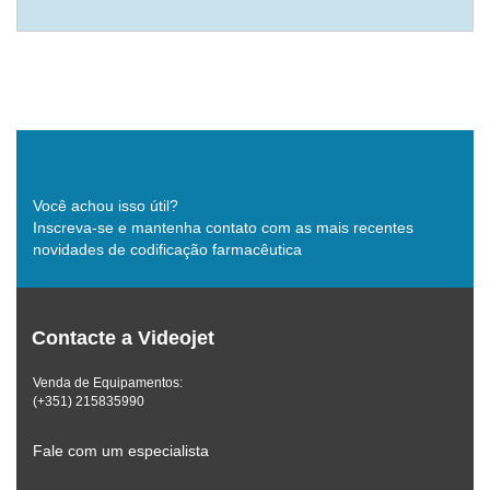
Você achou isso útil?
Inscreva-se e mantenha contato com as mais recentes
novidades de codificação farmacêutica
Contacte a Videojet
Venda de Equipamentos:
(+351) 215835990
Fale com um especialista