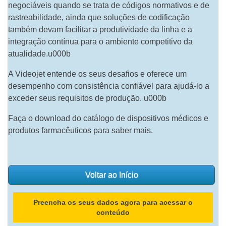
negociáveis quando se trata de códigos normativos e de
rastreabilidade, ainda que soluções de codificação
também devam facilitar a produtividade da linha e a
integração contínua para o ambiente competitivo da
atualidade.u000b
A Videojet entende os seus desafios e oferece um
desempenho com consistência confiável para ajudá-lo a
exceder seus requisitos de produção. u000b
Faça o download do catálogo de dispositivos médicos e
produtos farmacêuticos para saber mais.
Voltar ao Início
Preencha os seus dados agora para acessar o
conteúdo