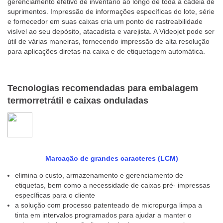
gerenciamento efetivo de inventário ao longo de toda a cadeia de
suprimentos. Impressão de informações específicas do lote, série
e fornecedor em suas caixas cria um ponto de rastreabilidade
visível ao seu depósito, atacadista e varejista. A Videojet pode ser
útil de várias maneiras, fornecendo impressão de alta resolução
para aplicações diretas na caixa e de etiquetagem automática.
Tecnologias recomendadas para embalagem
termorretrátil e caixas onduladas
Marcação de grandes caracteres (LCM)
elimina o custo, armazenamento e gerenciamento de
etiquetas, bem como a necessidade de caixas pré- impressas
específicas para o cliente
a solução com processo patenteado de micropurga limpa a
tinta em intervalos programados para ajudar a manter o