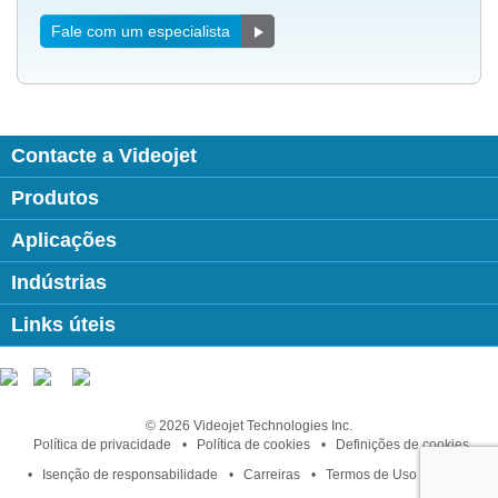
Fale com um especialista
Contacte a Videojet
Produtos
Aplicações
Indústrias
Links úteis
Follow us on:
© 2026 Videojet Technologies Inc.
Política de privacidade
Política de cookies
Definições de cookies
Isenção de responsabilidade
Carreiras
Termos de Uso Online