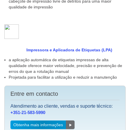
cabeçote de impressão livre de detritos para uma maior
qualidade de impressão
Impressora e Aplicadora de Etiquetas (LPA)
a aplicação automática de etiquetas impressas de alta
qualidade oferece maior velocidade, precisão e prevenção de
erros do que a rotulação manual
Projetada para facilitar a utilização e reduzir a manutenção
Entre em contacto
Atendimento ao cliente, vendas e suporte técnico:
+351-21-583-5990
Obtenha mais informações