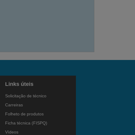
Links úteis
Solicitação de técnico
Carreiras
Folheto de produtos
Ficha técnica (FISPQ)
Vídeos