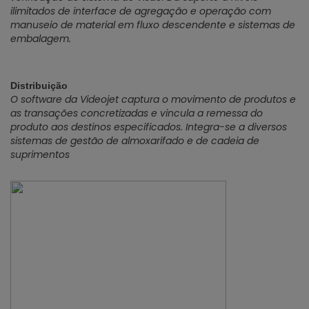
ilimitados de interface de agregação e operação com
manuseio de material em fluxo descendente e sistemas de
embalagem.
Distribuição
O software da Videojet captura o movimento de produtos e
as transações concretizadas e vincula a remessa do
produto aos destinos especificados. Integra-se a diversos
sistemas de gestão de almoxarifado e de cadeia de
suprimentos