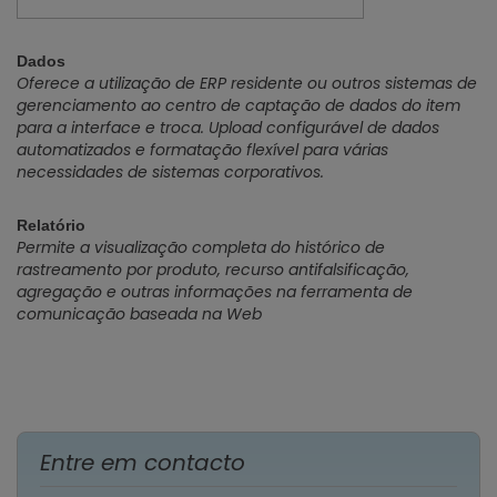
Dados
Oferece a utilização de ERP residente ou outros sistemas de
gerenciamento ao centro de captação de dados do item
para a interface e troca. Upload configurável de dados
automatizados e formatação flexível para várias
necessidades de sistemas corporativos.
Relatório
Permite a visualização completa do histórico de
rastreamento por produto, recurso antifalsificação,
agregação e outras informações na ferramenta de
comunicação baseada na Web
Entre em contacto