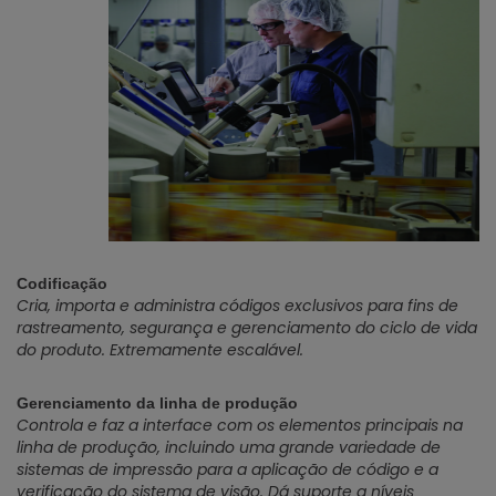
Codificação
Cria, importa e administra códigos exclusivos para fins de
rastreamento, segurança e gerenciamento do ciclo de vida
do produto. Extremamente escalável.
Gerenciamento da linha de produção
Controla e faz a interface com os elementos principais na
linha de produção, incluindo uma grande variedade de
sistemas de impressão para a aplicação de código e a
verificação do sistema de visão. Dá suporte a níveis