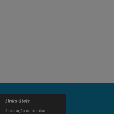
Links úteis
Solicitação de técnico