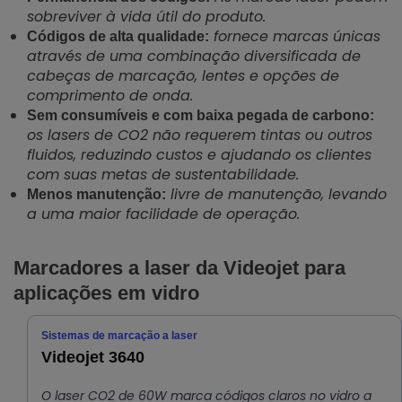
sobreviver à vida útil do produto.
fornece marcas únicas
Códigos de alta qualidade:
através de uma combinação diversificada de
cabeças de marcação, lentes e opções de
comprimento de onda.
Sem consumíveis e com baixa pegada de carbono:
os lasers de CO2 não requerem tintas ou outros
fluidos, reduzindo custos e ajudando os clientes
com suas metas de sustentabilidade.
livre de manutenção, levando
Menos manutenção:
a uma maior facilidade de operação.
Marcadores a laser da Videojet para
aplicações em vidro
Sistemas de marcação a laser
Videojet 3640
O laser CO2 de 60W marca códigos claros no vidro a