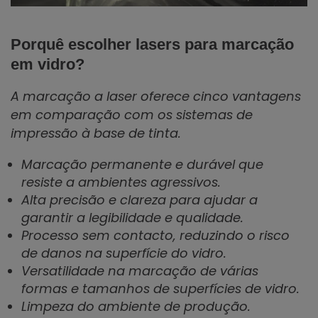
Porquê escolher lasers para marcação
em vidro?
A marcação a laser oferece cinco vantagens
em comparação com os sistemas de
impressão à base de tinta.
Marcação permanente e durável que
resiste a ambientes agressivos.
Alta precisão e clareza para ajudar a
garantir a legibilidade e qualidade.
Processo sem contacto, reduzindo o risco
de danos na superfície do vidro.
Versatilidade na marcação de várias
formas e tamanhos de superfícies de vidro.
Limpeza do ambiente de produção.