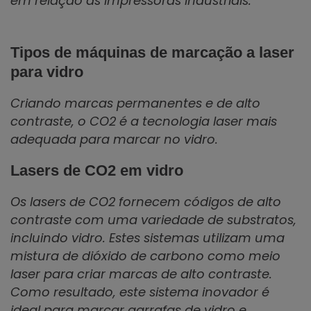
em relação às impressoras industriais.
Tipos de máquinas de marcação a laser
para vidro
Criando marcas permanentes e de alto
contraste, o CO2 é a tecnologia laser mais
adequada para marcar no vidro.
Lasers de CO2 em vidro
Os lasers de CO2 fornecem códigos de alto
contraste com uma variedade de substratos,
incluindo vidro. Estes sistemas utilizam uma
mistura de dióxido de carbono como meio
laser para criar marcas de alto contraste.
Como resultado, este sistema inovador é
ideal para marcar garrafas de vidro e