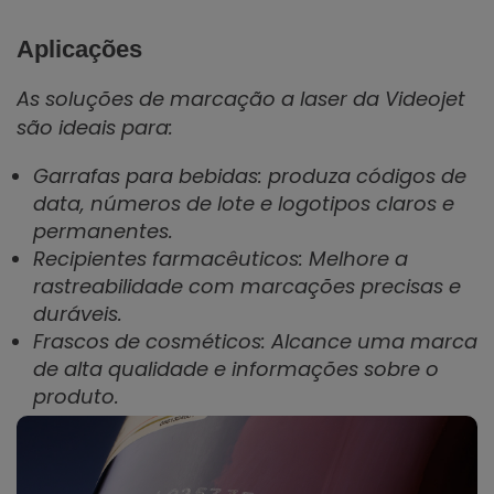
Aplicações
As soluções de marcação a laser da Videojet
são ideais para:
Garrafas para bebidas: produza códigos de
data, números de lote e logotipos claros e
permanentes.
Recipientes farmacêuticos: Melhore a
rastreabilidade com marcações precisas e
duráveis.
Frascos de cosméticos: Alcance uma marca
de alta qualidade e informações sobre o
produto.