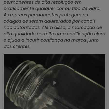
permanentes de alta resolução em
praticamente qualquer cor ou tipo de vidro.
As marcas permanentes protegem os
códigos de serem adulterados por canais
não autorizados. Além disso, a marcação de
alta qualidade permite uma codificação clara
e ajuda a incutir confiança na marca junto
dos clientes.