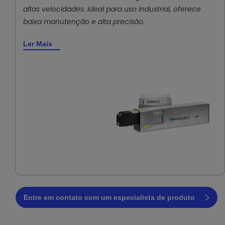
altas velocidades. Ideal para uso industrial, oferece
baixa manutenção e alta precisão.
Ler Mais
Entre em contato com um especialista de produto