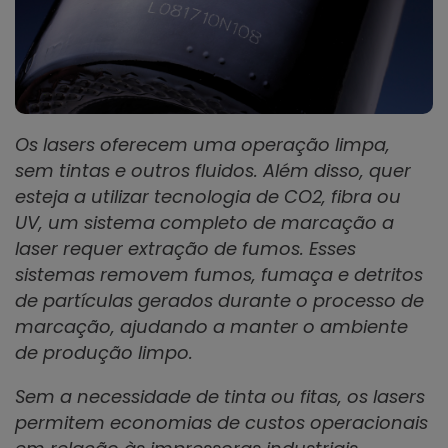
Os lasers oferecem uma operação limpa,
sem tintas e outros fluidos. Além disso, quer
esteja a utilizar tecnologia de CO2, fibra ou
UV, um sistema completo de marcação a
laser requer extração de fumos. Esses
sistemas removem fumos, fumaça e detritos
de partículas gerados durante o processo de
marcação, ajudando a manter o ambiente
de produção limpo.
Sem a necessidade de tinta ou fitas, os lasers
permitem economias de custos operacionais