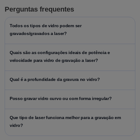
Perguntas frequentes
Todos os tipos de vidro podem ser
gravados/gravados a laser?
Quais são as configurações ideais de potência e
velocidade para vidro de gravação a laser?
Qual é a profundidade da gravura no vidro?
Posso gravar vidro curvo ou com forma irregular?
Que tipo de laser funciona melhor para a gravação em
vidro?